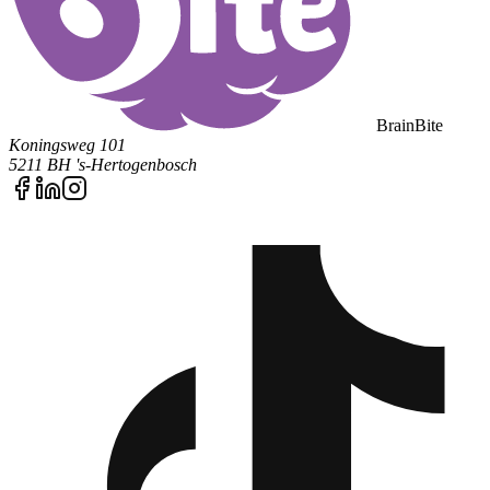
BrainBite
Koningsweg 101
5211 BH 's-Hertogenbosch