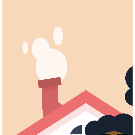
Probeer de eerste les gratis