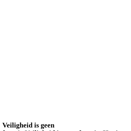
Veiligheid is geen