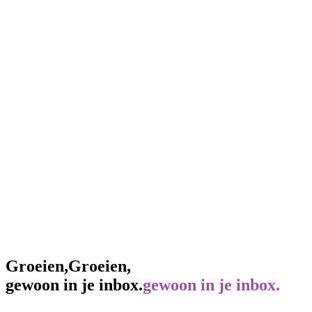
Groeien,
Groeien,
gewoon in je inbox.
gewoon in je inbox.