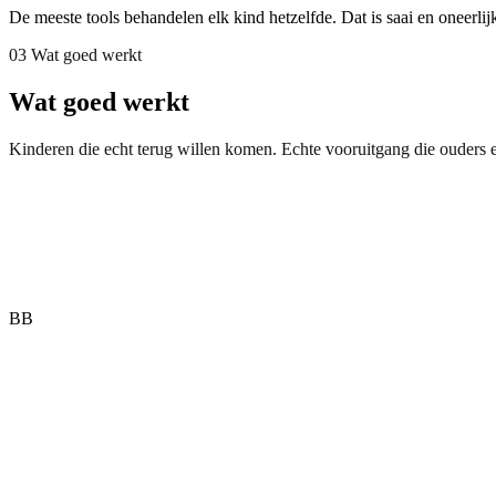
De meeste tools behandelen elk kind hetzelfde. Dat is saai en oneerli
03 Wat goed werkt
Wat goed werkt
Kinderen die echt terug willen komen. Echte vooruitgang die ouders 
BB