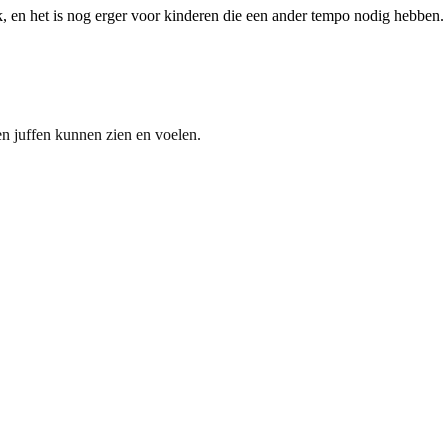
jk, en het is nog erger voor kinderen die een ander tempo nodig hebben.
en juffen kunnen zien en voelen.