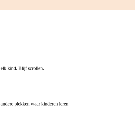
lk kind. Blijf scrollen.
 andere plekken waar kinderen leren.