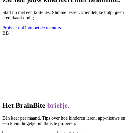
Start nu met een korte les. Slimme lessen, vriendelijke hulp, geen
creditkaart nodig.
Probeer nu
Ontmoet de mentors
BB
Het BrainBite
briefje.
Eén keer per maand. Tips over hoe kinderen leren, app-nieuws en
één klein dingetje om thuis te proberen.